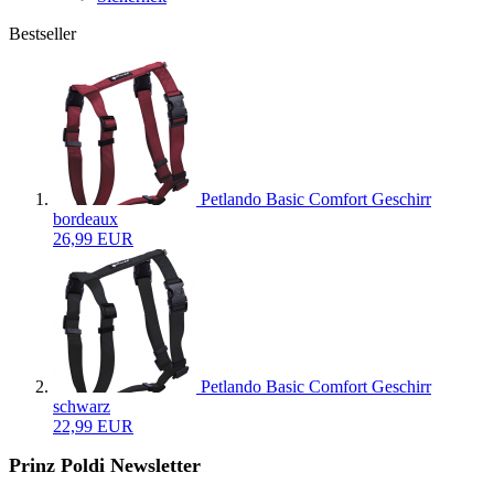
Bestseller
Petlando Basic Comfort Geschirr
bordeaux
26,99 EUR
Petlando Basic Comfort Geschirr
schwarz
22,99 EUR
Prinz Poldi Newsletter