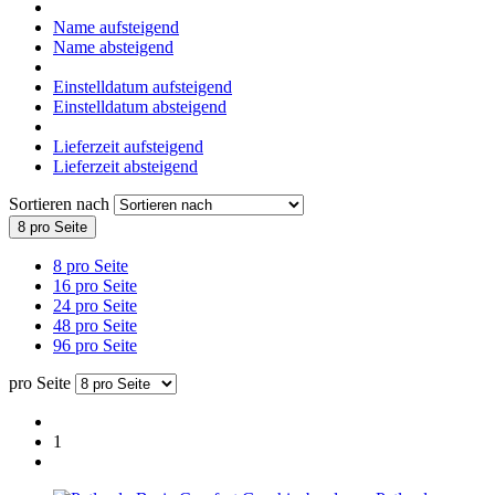
Name aufsteigend
Name absteigend
Einstelldatum aufsteigend
Einstelldatum absteigend
Lieferzeit aufsteigend
Lieferzeit absteigend
Sortieren nach
8 pro Seite
8 pro Seite
16 pro Seite
24 pro Seite
48 pro Seite
96 pro Seite
pro Seite
1