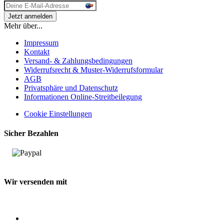
Mehr über...
Impressum
Kontakt
Versand- & Zahlungsbedingungen
Widerrufsrecht & Muster-Widerrufsformular
AGB
Privatsphäre und Datenschutz
Informationen Online-Streitbeilegung
Cookie Einstellungen
Sicher Bezahlen
Wir versenden mit