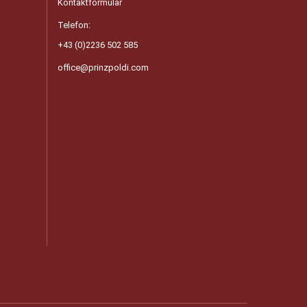
Kontaktformular
Telefon:
+43 (0)2236 502 585
office@prinzpoldi.com