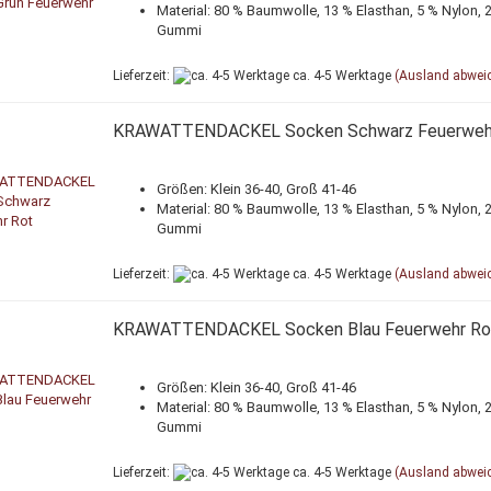
Material: 80 % Baumwolle, 13 % Elasthan, 5 % Nylon, 
Gummi
Lieferzeit:
ca. 4-5 Werktage
(Ausland abwei
KRAWATTENDACKEL Socken Schwarz Feuerweh
Größen: Klein 36-40, Groß 41-46
Material: 80 % Baumwolle, 13 % Elasthan, 5 % Nylon, 
Gummi
Lieferzeit:
ca. 4-5 Werktage
(Ausland abwei
KRAWATTENDACKEL Socken Blau Feuerwehr Ro
Größen: Klein 36-40, Groß 41-46
Material: 80 % Baumwolle, 13 % Elasthan, 5 % Nylon, 
Gummi
Lieferzeit:
ca. 4-5 Werktage
(Ausland abwei