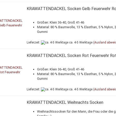
KRAWATTENDACKEL Socken Gelb Feuerwehr Ro
Größen: Klein 36-40, Groß 41-46
Material: 80 % Baumwolle, 13 % Elasthan, 5 % Nylon, 
Gummi
Lieferzeit:
ca. 4-5 Werktage
(Ausland abwei
KRAWATTENDACKEL Socken Rot Feuerwehr Ro
Größen: Klein 36-40, Groß 41-46
Material: 80 % Baumwolle, 13 % Elasthan, 5 % Nylon, 
Gummi
Lieferzeit:
ca. 4-5 Werktage
(Ausland abwei
KRAWATTENDACKEL Weihnachts Socken
Weihnachtssocken für den Mann, die Frau oder die 