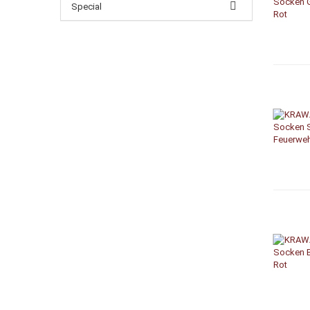
Special