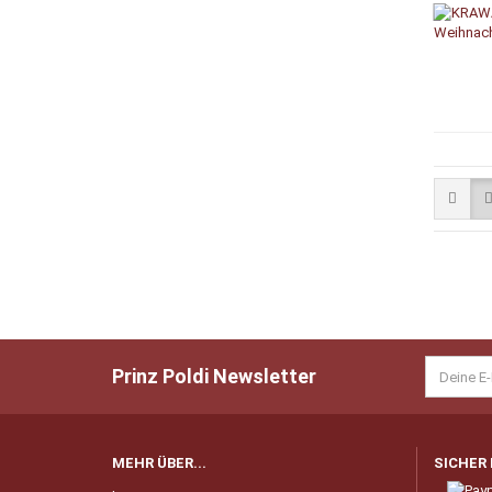
Prinz Poldi Newsletter
MEHR ÜBER...
SICHER