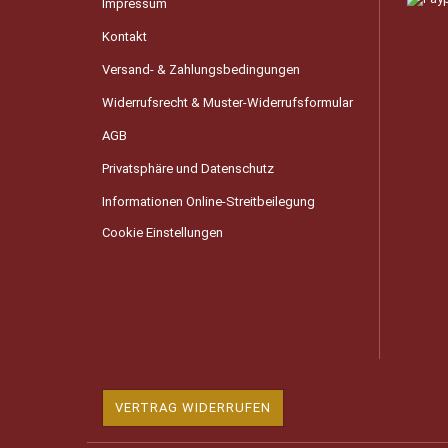
Impressum
Kontakt
Versand- & Zahlungsbedingungen
Widerrufsrecht & Muster-Widerrufsformular
AGB
Privatsphäre und Datenschutz
Informationen Online-Streitbeilegung
Cookie Einstellungen
VERTRAG WIDERRUFEN