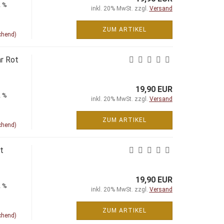
2 %
inkl. 20% MwSt. zzgl.
Versand
ZUM ARTIKEL
chend)
r Rot
19,90 EUR
2 %
inkl. 20% MwSt. zzgl.
Versand
ZUM ARTIKEL
chend)
t
19,90 EUR
2 %
inkl. 20% MwSt. zzgl.
Versand
ZUM ARTIKEL
chend)