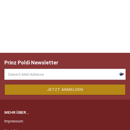
Prinz Poldi Newsletter
MEHR ÜBER...
Impressum