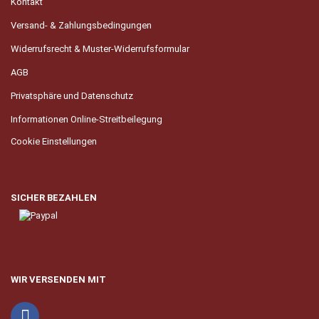
Kontakt
Versand- & Zahlungsbedingungen
Widerrufsrecht & Muster-Widerrufsformular
AGB
Privatsphäre und Datenschutz
Informationen Online-Streitbeilegung
Cookie Einstellungen
SICHER BEZAHLEN
WIR VERSENDEN MIT