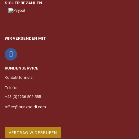
SICHER BEZAHLEN
WIR VERSENDEN MIT
KUNDENSERVICE
Kontaktformular
Telefon:
+43 (0)2236 502 585
office@prinzpoldi.com
VERTRAG WIDERRUFEN