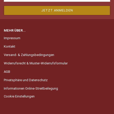
MEHR ÜBER...
Impressum
Kontakt
Versand- & Zahlungsbedingungen
Widerrufsrecht & Muster-Widerrufsformular
AGB
Privatsphäre und Datenschutz
Informationen Online-Streitbeilegung
Cookie Einstellungen