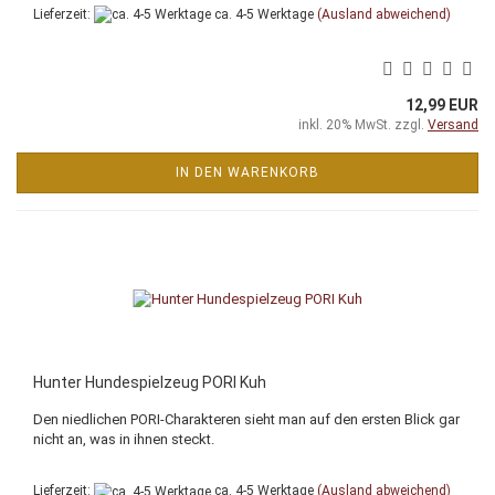
Lieferzeit:
ca. 4-5 Werktage
(Ausland abweichend)
12,99 EUR
inkl. 20% MwSt. zzgl.
Versand
IN DEN WARENKORB
Hunter Hundespielzeug PORI Kuh
Den niedlichen PORI-Charakteren sieht man auf den ersten Blick gar
nicht an, was in ihnen steckt.
Lieferzeit:
ca. 4-5 Werktage
(Ausland abweichend)