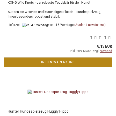
KONG Wild Knots - der robuste Teddybär für den Hund!
Aussen ein weiches und kuscheliges Plüsch - Hundespielzeug,
innen besonders robust und stabil.
Lieferzeit:
ca. 4-5 Werktage
(Ausland abweichend)
8,15 EUR
inkl. 20% MwSt. zzgl.
Versand
IN DEN WARENKORB
Hunter Hundespielzeug Huggly Hippo