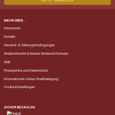
MEHR ÜBER...
Impressum
Kontakt
Versand- & Zahlungsbedingungen
Widerrufsrecht & Muster-Widerrufsformular
AGB
Privatsphäre und Datenschutz
Informationen Online-Streitbeilegung
Cookie Einstellungen
SICHER BEZAHLEN