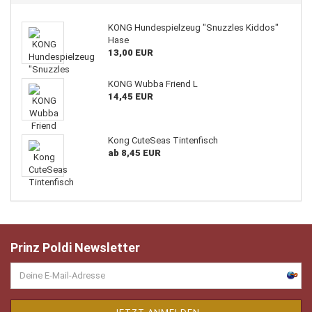
KONG Hundespielzeug "Snuzzles Kiddos"
Hase
13,00 EUR
KONG Wubba Friend L
14,45 EUR
Kong CuteSeas Tintenfisch
ab 8,45 EUR
Prinz Poldi Newsletter