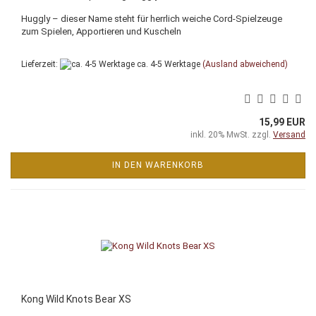
Huggly – dieser Name steht für herrlich weiche Cord-Spielzeuge
zum Spielen, Apportieren und Kuscheln
Lieferzeit:
ca. 4-5 Werktage
(Ausland abweichend)
15,99 EUR
inkl. 20% MwSt. zzgl.
Versand
IN DEN WARENKORB
Kong Wild Knots Bear XS