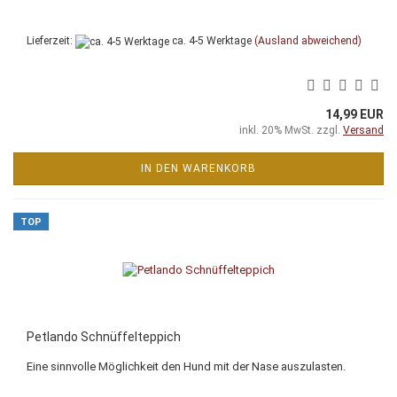
Lieferzeit:
ca. 4-5 Werktage
(Ausland abweichend)
14,99 EUR
inkl. 20% MwSt. zzgl.
Versand
IN DEN WARENKORB
TOP
Petlando Schnüffelteppich
Eine sinnvolle Möglichkeit den Hund mit der Nase auszulasten.