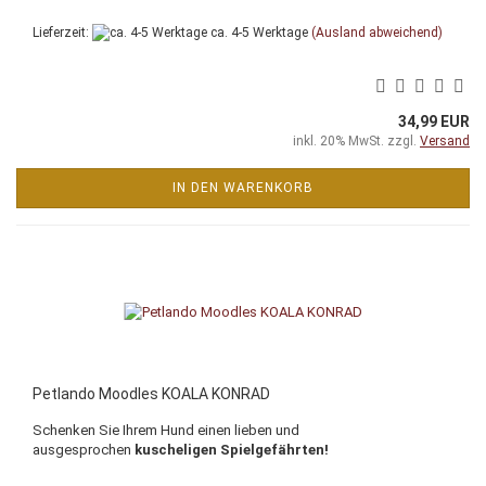
Lieferzeit:
ca. 4-5 Werktage
(Ausland abweichend)
34,99 EUR
inkl. 20% MwSt. zzgl.
Versand
IN DEN WARENKORB
Petlando Moodles KOALA KONRAD
Schenken Sie Ihrem Hund einen lieben und
ausgesprochen
kuscheligen Spielgefährten!