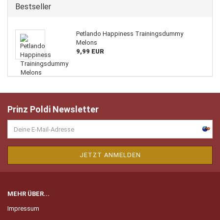
Bestseller
Petlando Happiness Trainingsdummy
Melons
9,99 EUR
Prinz Poldi Newsletter
MEHR ÜBER...
Impressum