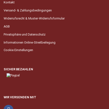
Kontakt
Versand- & Zahlungsbedingungen
Widerrufsrecht & Muster-Widerrufsformular
AGB
Privatsphäre und Datenschutz
Informationen Online-Streitbeilegung
Cookie Einstellungen
SICHER BEZAHLEN
WIR VERSENDEN MIT