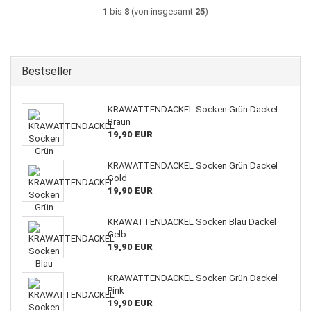
1
bis
8
(von insgesamt
25
)
Bestseller
KRAWATTENDACKEL Socken Grün Dackel
Braun
19,90 EUR
KRAWATTENDACKEL Socken Grün Dackel
Gold
19,90 EUR
KRAWATTENDACKEL Socken Blau Dackel
Gelb
19,90 EUR
KRAWATTENDACKEL Socken Grün Dackel
Pink
19,90 EUR