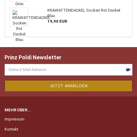
KRAWATTENDACKEL Socken Rot Dackel
Blau
19,90 EUR
Prinz Poldi Newsletter
MEHR ÜBER...
Impressum
Kontakt