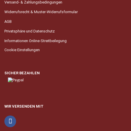
Versand- & Zahlungsbedingungen
Widerrufsrecht & Muster-Widerrufsformular
AGB
Privatsphäre und Datenschutz
Informationen Online-Streitbeilegung
Cookie Einstellungen
SICHER BEZAHLEN
WIR VERSENDEN MIT