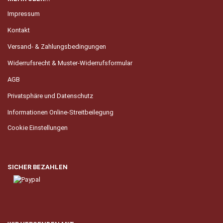
Impressum
Kontakt
Versand- & Zahlungsbedingungen
Widerrufsrecht & Muster-Widerrufsformular
AGB
Privatsphäre und Datenschutz
Informationen Online-Streitbeilegung
Cookie Einstellungen
SICHER BEZAHLEN