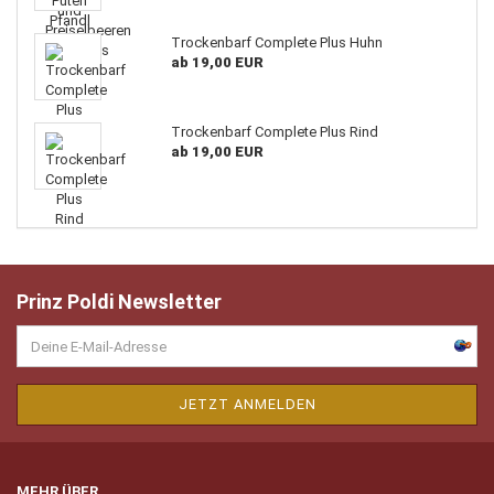
Trockenbarf Complete Plus Huhn
ab 19,00 EUR
Trockenbarf Complete Plus Rind
ab 19,00 EUR
Prinz Poldi Newsletter
MEHR ÜBER...