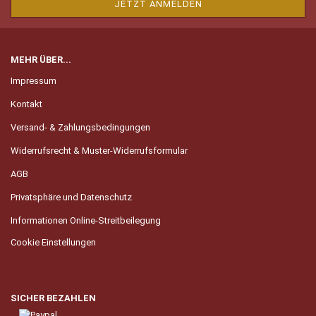
MEHR ÜBER...
Impressum
Kontakt
Versand- & Zahlungsbedingungen
Widerrufsrecht & Muster-Widerrufsformular
AGB
Privatsphäre und Datenschutz
Informationen Online-Streitbeilegung
Cookie Einstellungen
SICHER BEZAHLEN