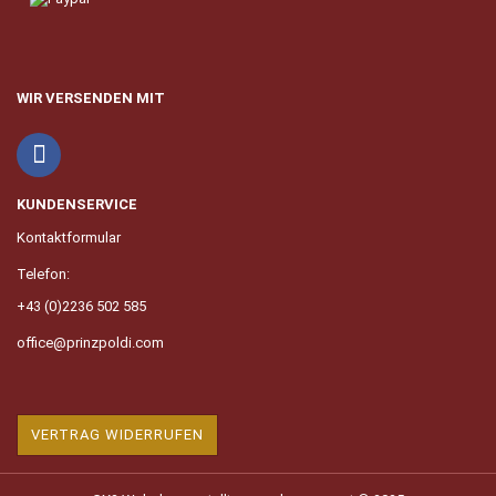
WIR VERSENDEN MIT
KUNDENSERVICE
Kontaktformular
Telefon:
+43 (0)2236 502 585
office@prinzpoldi.com
VERTRAG WIDERRUFEN