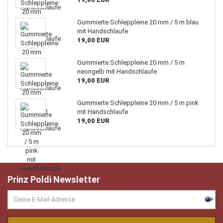
Gummierte Schleppleine 20 mm / 5 m blau
mit Handschlaufe
19,00 EUR
Gummierte Schleppleine 20 mm / 5 m
neongelb mit Handschlaufe
19,00 EUR
Gummierte Schleppleine 20 mm / 5 m pink
mit Handschlaufe
19,00 EUR
Prinz Poldi Newsletter