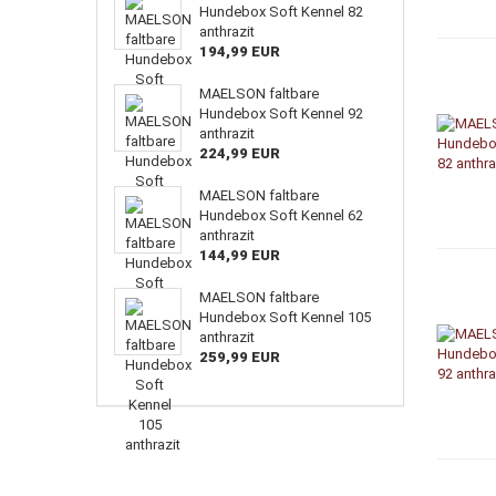
Hundebox Soft Kennel 82
anthrazit
194,99 EUR
MAELSON faltbare
Hundebox Soft Kennel 92
anthrazit
224,99 EUR
MAELSON faltbare
Hundebox Soft Kennel 62
anthrazit
144,99 EUR
MAELSON faltbare
Hundebox Soft Kennel 105
anthrazit
259,99 EUR