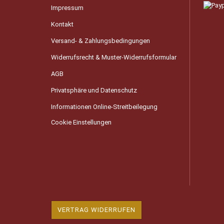
Impressum
Kontakt
Versand- & Zahlungsbedingungen
Widerrufsrecht & Muster-Widerrufsformular
AGB
Privatsphäre und Datenschutz
Informationen Online-Streitbeilegung
Cookie Einstellungen
VERTRAG WIDERRUFEN