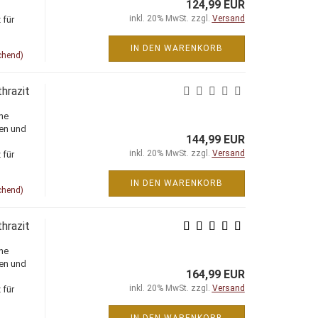
124,99 EUR
inkl. 20% MwSt. zzgl.
Versand
 für
IN DEN WARENKORB
chend)
hrazit
ne
ien und
144,99 EUR
inkl. 20% MwSt. zzgl.
Versand
 für
IN DEN WARENKORB
chend)
hrazit
ne
ien und
164,99 EUR
inkl. 20% MwSt. zzgl.
Versand
 für