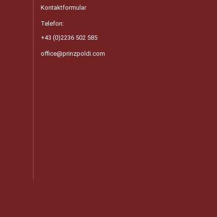
Kontaktformular
Telefon:
+43 (0)2236 502 585
office@prinzpoldi.com