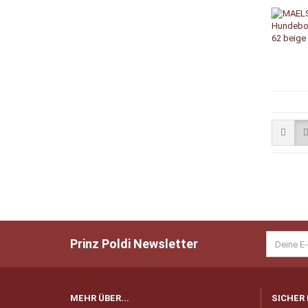
Prinz Poldi Newsletter
MEHR ÜBER...
SICHER