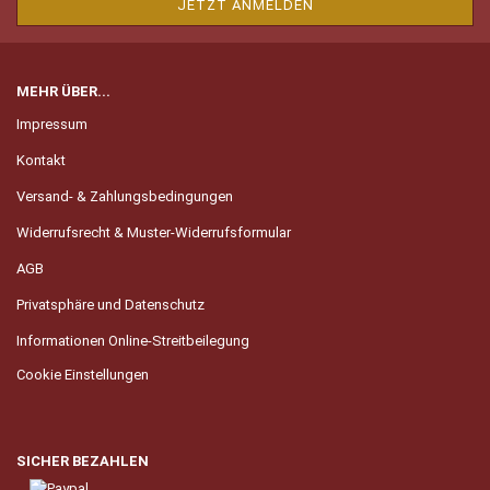
MEHR ÜBER...
Impressum
Kontakt
Versand- & Zahlungsbedingungen
Widerrufsrecht & Muster-Widerrufsformular
AGB
Privatsphäre und Datenschutz
Informationen Online-Streitbeilegung
Cookie Einstellungen
SICHER BEZAHLEN