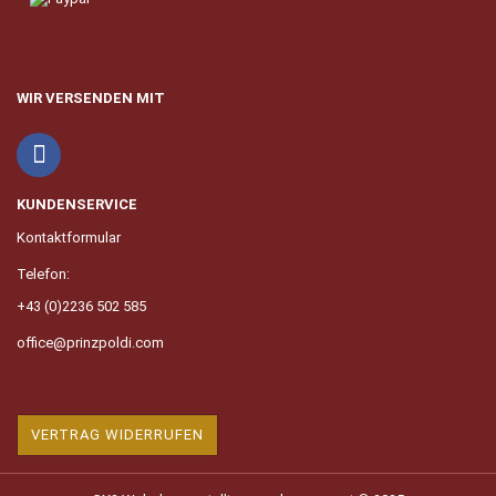
WIR VERSENDEN MIT
KUNDENSERVICE
Kontaktformular
Telefon:
+43 (0)2236 502 585
office@prinzpoldi.com
VERTRAG WIDERRUFEN