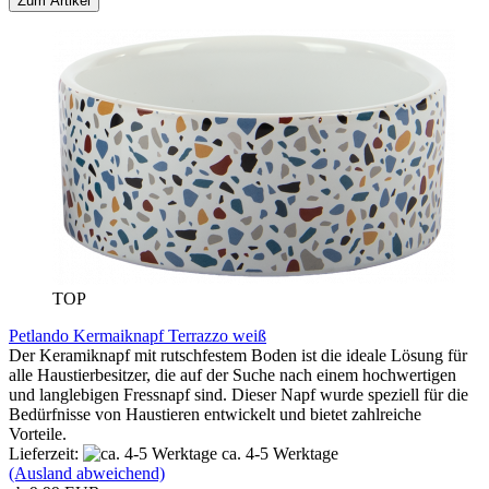
Zum Artikel
TOP
Petlando Kermaiknapf Terrazzo weiß
Der Keramiknapf mit rutschfestem Boden ist die ideale Lösung für
alle Haustierbesitzer, die auf der Suche nach einem hochwertigen
und langlebigen Fressnapf sind. Dieser Napf wurde speziell für die
Bedürfnisse von Haustieren entwickelt und bietet zahlreiche
Vorteile.
Lieferzeit:
ca. 4-5 Werktage
(Ausland abweichend)