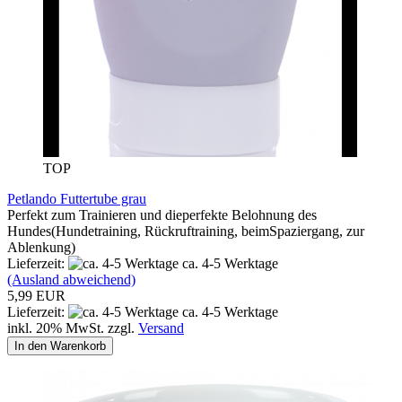
TOP
Petlando Futtertube grau
Perfekt zum Trainieren und dieperfekte Belohnung des
Hundes(Hundetraining, Rückruftraining, beimSpaziergang, zur
Ablenkung)
Lieferzeit:
ca. 4-5 Werktage
(Ausland abweichend)
5,99 EUR
Lieferzeit:
ca. 4-5 Werktage
inkl. 20% MwSt. zzgl.
Versand
In den Warenkorb