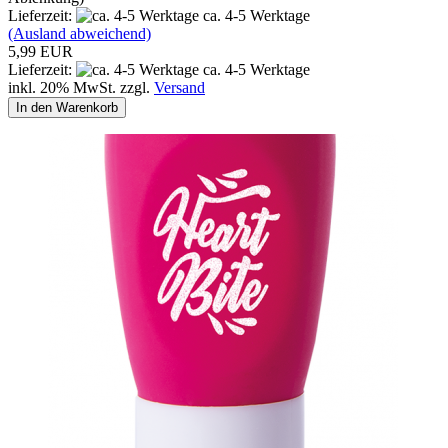
Lieferzeit:
ca. 4-5 Werktage
(Ausland abweichend)
5,99 EUR
Lieferzeit:
ca. 4-5 Werktage
inkl. 20% MwSt. zzgl.
Versand
In den Warenkorb