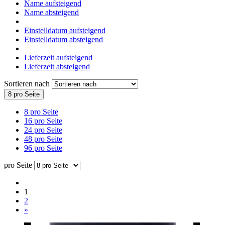
Name aufsteigend
Name absteigend
Einstelldatum aufsteigend
Einstelldatum absteigend
Lieferzeit aufsteigend
Lieferzeit absteigend
Sortieren nach
8 pro Seite
8 pro Seite
16 pro Seite
24 pro Seite
48 pro Seite
96 pro Seite
pro Seite
1
2
»