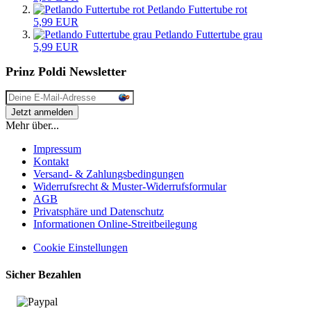
Petlando Futtertube rot
5,99 EUR
Petlando Futtertube grau
5,99 EUR
Prinz Poldi Newsletter
Mehr über...
Impressum
Kontakt
Versand- & Zahlungsbedingungen
Widerrufsrecht & Muster-Widerrufsformular
AGB
Privatsphäre und Datenschutz
Informationen Online-Streitbeilegung
Cookie Einstellungen
Sicher Bezahlen