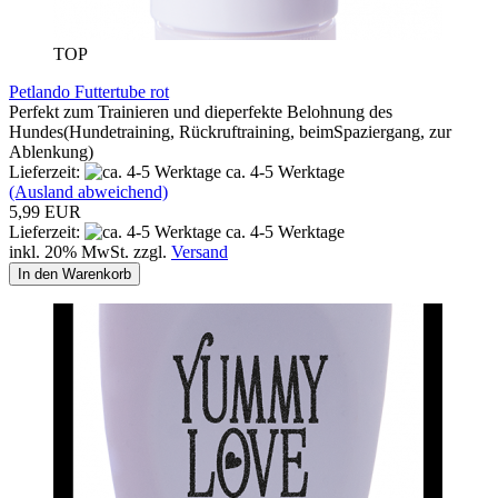
TOP
Petlando Futtertube rot
Perfekt zum Trainieren und dieperfekte Belohnung des
Hundes(Hundetraining, Rückruftraining, beimSpaziergang, zur
Ablenkung)
Lieferzeit:
ca. 4-5 Werktage
(Ausland abweichend)
5,99 EUR
Lieferzeit:
ca. 4-5 Werktage
inkl. 20% MwSt. zzgl.
Versand
In den Warenkorb