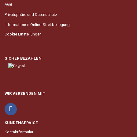
AGB
Privatsphäre und Datenschutz
Informationen Online-Streitbeilegung
Cookie Einstellungen
SICHER BEZAHLEN
WIR VERSENDEN MIT
KUNDENSERVICE
Kontaktformular