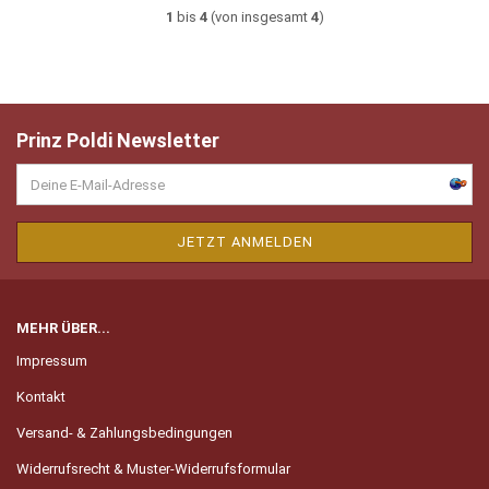
1
bis
4
(von insgesamt
4
)
Prinz Poldi Newsletter
MEHR ÜBER...
Impressum
Kontakt
Versand- & Zahlungsbedingungen
Widerrufsrecht & Muster-Widerrufsformular