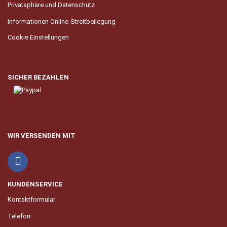
Privatsphäre und Datenschutz
Informationen Online-Streitbeilegung
Cookie Einstellungen
SICHER BEZAHLEN
WIR VERSENDEN MIT
KUNDENSERVICE
Kontaktformular
Telefon: