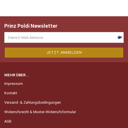
Prinz Poldi Newsletter
MEHR ÜBER...
Impressum
Kontakt
Versand- & Zahlungsbedingungen
Widerrufsrecht & Muster-Widerrufsformular
AGB