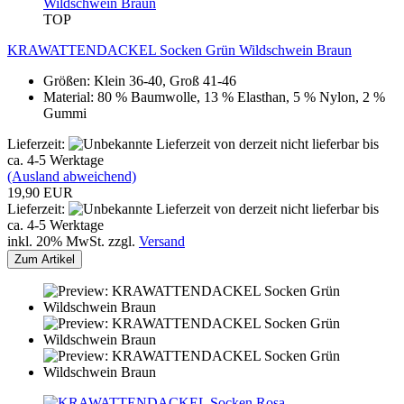
TOP
KRAWATTENDACKEL Socken Grün Wildschwein Braun
Größen: Klein 36-40, Groß 41-46
Material: 80 % Baumwolle, 13 % Elasthan, 5 % Nylon, 2 %
Gummi
Lieferzeit:
von derzeit nicht lieferbar bis
ca. 4-5 Werktage
(Ausland abweichend)
19,90 EUR
Lieferzeit:
von derzeit nicht lieferbar bis
ca. 4-5 Werktage
inkl. 20% MwSt. zzgl.
Versand
Zum Artikel