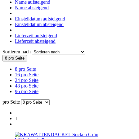
Name aufsteigend
Name absteigend
Einstelldatum aufsteigend
Einstelldatum absteigend
Lieferzeit aufsteigend
Lieferzeit absteigend
Sortieren nach
8 pro Seite
8 pro Seite
16 pro Seite
24 pro Seite
48 pro Seite
96 pro Seite
pro Seite
1