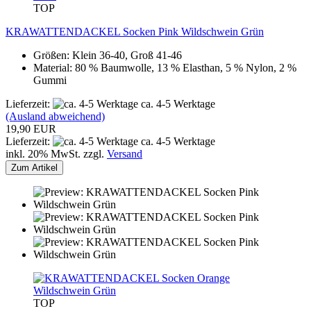
TOP
KRAWATTENDACKEL Socken Pink Wildschwein Grün
Größen: Klein 36-40, Groß 41-46
Material: 80 % Baumwolle, 13 % Elasthan, 5 % Nylon, 2 %
Gummi
Lieferzeit:
ca. 4-5 Werktage
(Ausland abweichend)
19,90 EUR
Lieferzeit:
ca. 4-5 Werktage
inkl. 20% MwSt. zzgl.
Versand
Zum Artikel
TOP