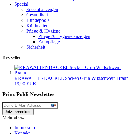
Special
Special anzeigen
Gesundheit
Hundepools
Kühlmatten
Pflege & Hygiene
Pflege & Hygiene anzeigen
Zahnpflege
Sicherheit
Bestseller
KRAWATTENDACKEL Socken Grün Wildschwein Braun
19,90 EUR
Prinz Poldi Newsletter
Mehr über...
Impressum
Kontakt