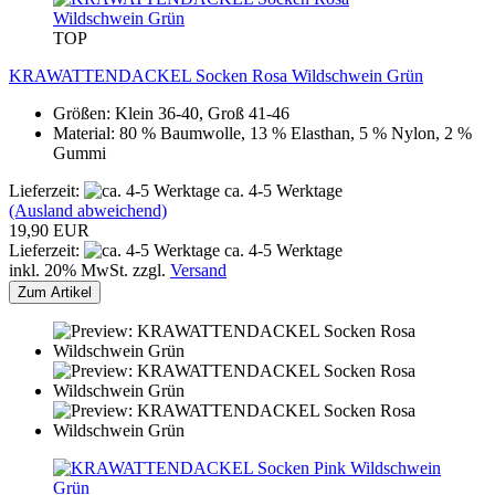
TOP
KRAWATTENDACKEL Socken Rosa Wildschwein Grün
Größen: Klein 36-40, Groß 41-46
Material: 80 % Baumwolle, 13 % Elasthan, 5 % Nylon, 2 %
Gummi
Lieferzeit:
ca. 4-5 Werktage
(Ausland abweichend)
19,90 EUR
Lieferzeit:
ca. 4-5 Werktage
inkl. 20% MwSt. zzgl.
Versand
Zum Artikel