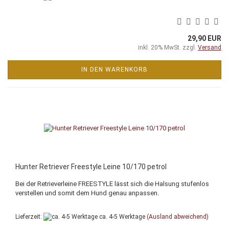
29,90 EUR
inkl. 20% MwSt. zzgl.
Versand
IN DEN WARENKORB
Hunter Retriever Freestyle Leine 10/170 petrol
Bei der Retrieverleine FREESTYLE lässt sich die Halsung stufenlos
verstellen und somit dem Hund genau anpassen.
Lieferzeit:
ca. 4-5 Werktage
(Ausland abweichend)