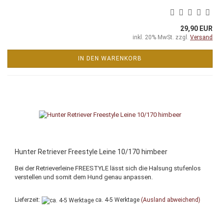
29,90 EUR
inkl. 20% MwSt. zzgl.
Versand
IN DEN WARENKORB
Hunter Retriever Freestyle Leine 10/170 himbeer
Bei der Retrieverleine FREESTYLE lässt sich die Halsung stufenlos
verstellen und somit dem Hund genau anpassen.
Lieferzeit:
ca. 4-5 Werktage
(Ausland abweichend)