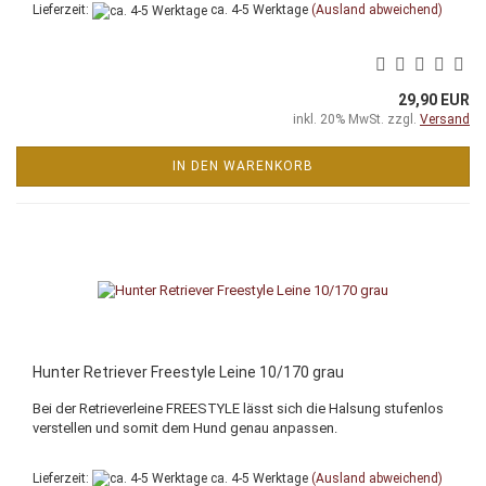
Lieferzeit:
ca. 4-5 Werktage
(Ausland abweichend)
29,90 EUR
inkl. 20% MwSt. zzgl.
Versand
IN DEN WARENKORB
Hunter Retriever Freestyle Leine 10/170 grau
Bei der Retrieverleine FREESTYLE lässt sich die Halsung stufenlos
verstellen und somit dem Hund genau anpassen.
Lieferzeit:
ca. 4-5 Werktage
(Ausland abweichend)