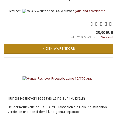
Lieferzeit:
ca. 4-5 Werktage
(Ausland abweichend)
29,90 EUR
inkl. 20% MwSt. zzgl.
Versand
IN DEN WARENKORB
Hunter Retriever Freestyle Leine 10/170 braun
Bei der Retrieverleine FREESTYLE lässt sich die Halsung stufenlos
verstellen und somit dem Hund genau anpassen.