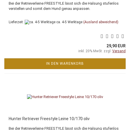
Bei der Retrieverleine FREESTYLE lässt sich die Halsung stufenlos
verstellen und somit dem Hund genau anpassen.
Lieferzeit:
ca. 4-5 Werktage
(Ausland abweichend)
29,90 EUR
inkl. 20% MwSt. zzgl.
Versand
IN DEN WARENKORB
Hunter Retriever Freestyle Leine 10/170 oliv
Bei der Retrieverleine FREESTYLE lässt sich die Halsung stufenlos