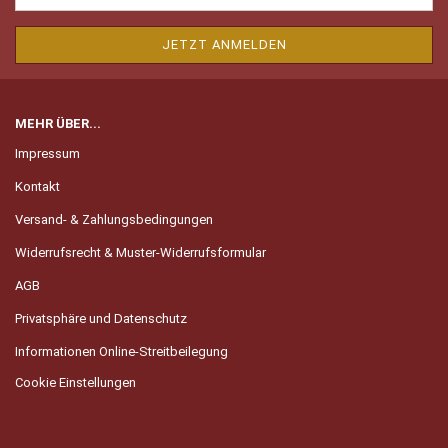
MEHR ÜBER...
Impressum
Kontakt
Versand- & Zahlungsbedingungen
Widerrufsrecht & Muster-Widerrufsformular
AGB
Privatsphäre und Datenschutz
Informationen Online-Streitbeilegung
Cookie Einstellungen