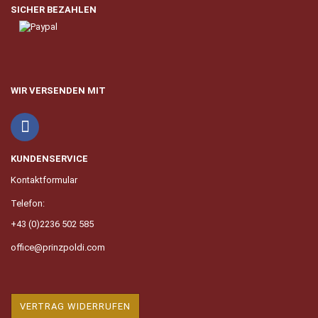
SICHER BEZAHLEN
WIR VERSENDEN MIT
KUNDENSERVICE
Kontaktformular
Telefon:
+43 (0)2236 502 585
office@prinzpoldi.com
VERTRAG WIDERRUFEN