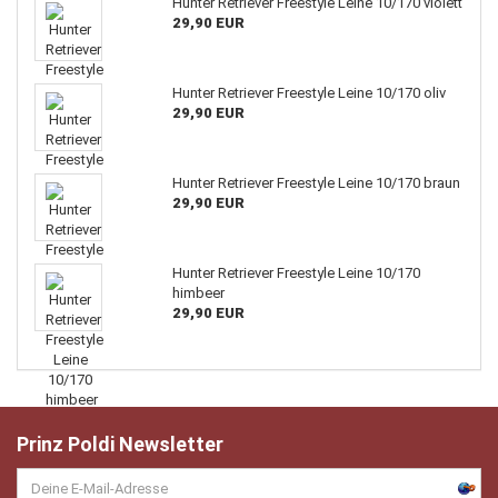
Hunter Retriever Freestyle Leine 10/170 violett
29,90 EUR
Hunter Retriever Freestyle Leine 10/170 oliv
29,90 EUR
Hunter Retriever Freestyle Leine 10/170 braun
29,90 EUR
Hunter Retriever Freestyle Leine 10/170
himbeer
29,90 EUR
Prinz Poldi Newsletter