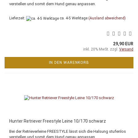
verstellen und somit dem Hund genau anpassen.
Lieferzeit:
ca. 4-5 Werktage
(Ausland abweichend)
29,90 EUR
inkl. 20% MwSt. zzgl.
Versand
IN DEN WARENKORB
Hunter Retriever Freestyle Leine 10/170 schwarz
Bei der Retrieverleine FREESTYLE lässt sich die Halsung stufenlos
verstellen und somit dem Hund genau anpassen.