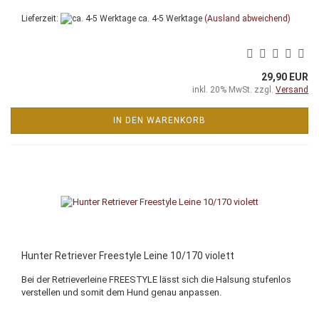
Lieferzeit:
ca. 4-5 Werktage
(Ausland abweichend)
29,90 EUR
inkl. 20% MwSt. zzgl.
Versand
IN DEN WARENKORB
Hunter Retriever Freestyle Leine 10/170 violett
Bei der Retrieverleine FREESTYLE lässt sich die Halsung stufenlos
verstellen und somit dem Hund genau anpassen.