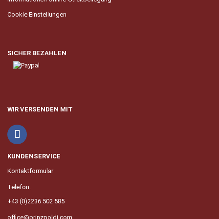
Cookie Einstellungen
SICHER BEZAHLEN
WIR VERSENDEN MIT
KUNDENSERVICE
Kontaktformular
Telefon:
+43 (0)2236 502 585
office@prinzpoldi.com