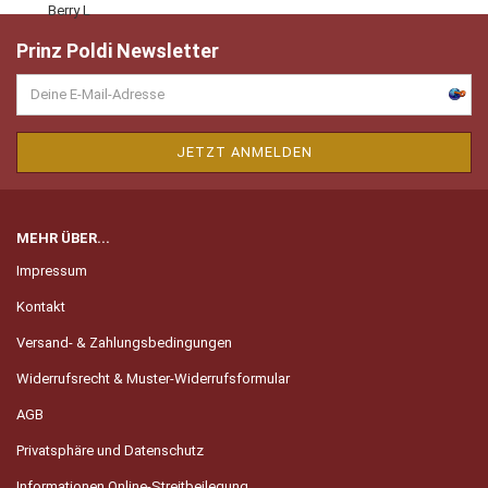
Prinz Poldi Newsletter
MEHR ÜBER...
Impressum
Kontakt
Versand- & Zahlungsbedingungen
Widerrufsrecht & Muster-Widerrufsformular
AGB
Privatsphäre und Datenschutz
Informationen Online-Streitbeilegung