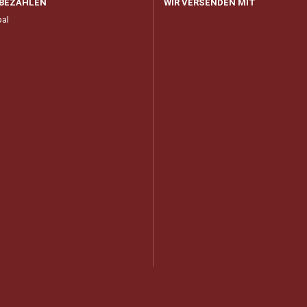
 BEZAHLEN
WIR VERSENDEN MIT