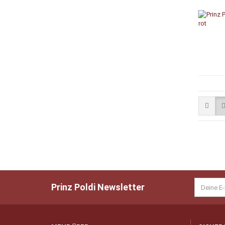
Prinz Poldi Newsletter