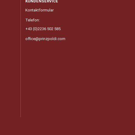
KUNDENSERVICE
Kontaktformular
Telefon:
+43 (0)2236 502 585
office@prinzpoldi.com