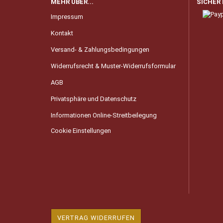
MEHR ÜBER...
SICHER
Impressum
Kontakt
Versand- & Zahlungsbedingungen
Widerrufsrecht & Muster-Widerrufsformular
AGB
Privatsphäre und Datenschutz
Informationen Online-Streitbeilegung
Cookie Einstellungen
VERTRAG WIDERRUFEN