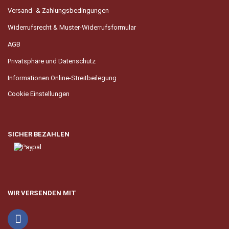
Versand- & Zahlungsbedingungen
Widerrufsrecht & Muster-Widerrufsformular
AGB
Privatsphäre und Datenschutz
Informationen Online-Streitbeilegung
Cookie Einstellungen
SICHER BEZAHLEN
WIR VERSENDEN MIT