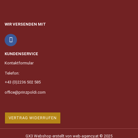
WIR VERSENDEN MIT
KUNDENSERVICE
Kontaktformular
Telefon:
+43 (0)2236 502 585
office@prinzpoldi.com
VERTRAG WIDERRUFEN
GX3 Webshop erstellt
von web-agency.at © 2025