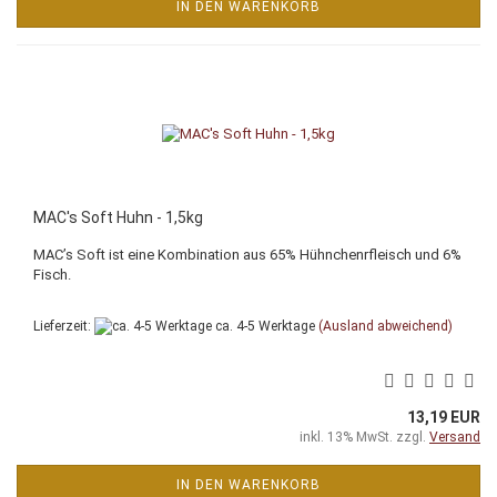
IN DEN WARENKORB
MAC's Soft Huhn - 1,5kg
MAC’s Soft ist eine Kombination aus 65% Hühnchenrfleisch und 6%
Fisch.
Lieferzeit:
ca. 4-5 Werktage
(Ausland abweichend)
13,19 EUR
inkl. 13% MwSt. zzgl.
Versand
IN DEN WARENKORB