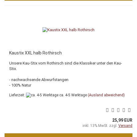
Kaustix XXL halb Rothirsch
Unsere Kau-Stix vom Rothirsch sind die Klassiker unter den Kau-
Stix.
- nachwachsende Abwurfstangen
- 100% Natur
Lieferzeit:
ca. 4-5 Werktage
(Ausland abweichend)
25,99 EUR
inkl. 13% MwSt. zzgl.
Versand