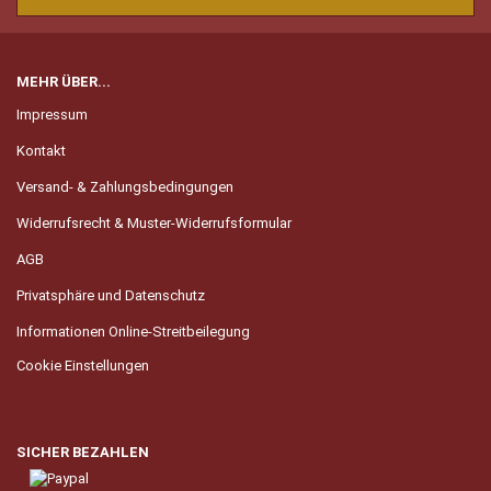
MEHR ÜBER...
Impressum
Kontakt
Versand- & Zahlungsbedingungen
Widerrufsrecht & Muster-Widerrufsformular
AGB
Privatsphäre und Datenschutz
Informationen Online-Streitbeilegung
Cookie Einstellungen
SICHER BEZAHLEN