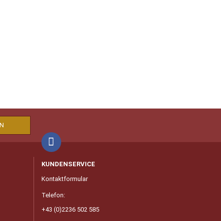
KUNDENSERVICE
Kontaktformular
Telefon:
+43 (0)2236 502 585