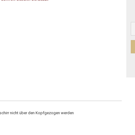
schirr nicht über den Kopfgezogen werden