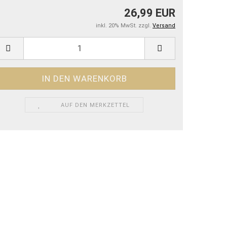
26,99 EUR
inkl. 20% MwSt. zzgl.
Versand
AUF DEN MERKZETTEL