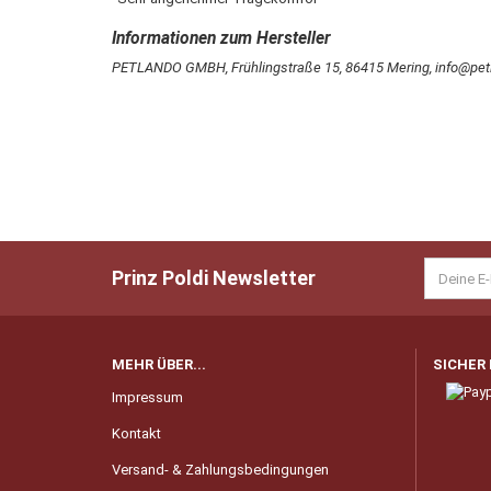
PETLANDO GMBH, Frühlingstraße 15, 86415 Mering, info@pet
Prinz Poldi Newsletter
MEHR ÜBER...
SICHER
Impressum
Kontakt
Versand- & Zahlungsbedingungen