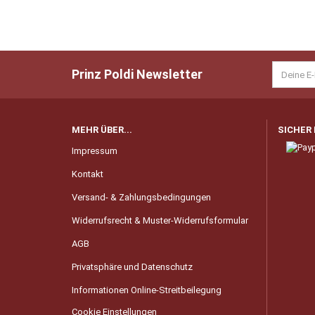
Prinz Poldi Newsletter
MEHR ÜBER...
SICHER
Impressum
Kontakt
Versand- & Zahlungsbedingungen
Widerrufsrecht & Muster-Widerrufsformular
AGB
Privatsphäre und Datenschutz
Informationen Online-Streitbeilegung
Cookie Einstellungen