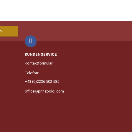
KUNDENSERVICE
Kontaktformular
Telefon:
+43 (0)2236 502 585
office@prinzpoldi.com