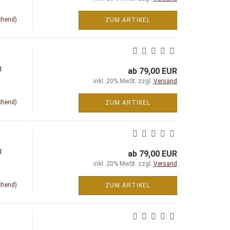
chend)
ZUM ARTIKEL
d
ab 79,00 EUR
inkl. 20% MwSt. zzgl.
Versand
chend)
ZUM ARTIKEL
d
ab 79,00 EUR
inkl. 20% MwSt. zzgl.
Versand
chend)
ZUM ARTIKEL