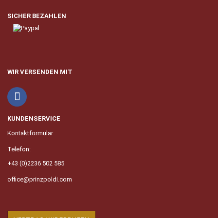
SICHER BEZAHLEN
WIR VERSENDEN MIT
KUNDENSERVICE
Kontaktformular
Telefon:
+43 (0)2236 502 585
office@prinzpoldi.com