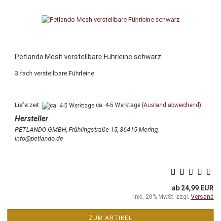
Petlando Mesh verstellbare Führleine schwarz
3 fach verstellbare Führleine
Lieferzeit:
ca. 4-5 Werktage
(Ausland abweichend)
PETLANDO GMBH, Frühlingstraße 15, 86415 Mering,
info@petlando.de
ab 24,99 EUR
inkl. 20% MwSt. zzgl.
Versand
ZUM ARTIKEL