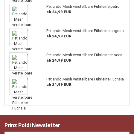
Petlando Mesh verstellbare Führleine petrol
ab 24,99 EUR
Petlando Mesh verstellbare Führleine cognac
ab 24,99 EUR
Petlando Mesh verstellbare Führleine mocca
ab 24,99 EUR
Petlando Mesh verstellbare Führleine Fuchsia
ab 24,99 EUR
Prinz Poldi Newsletter