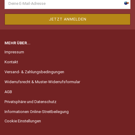
MEHR ÜBER...
Impressum
Kontakt
Versand- & Zahlungsbedingungen
Widerrufsrecht & Muster-Widerrufsformular
AGB
Privatsphäre und Datenschutz
Informationen Online-Streitbeilegung
Cookie Einstellungen