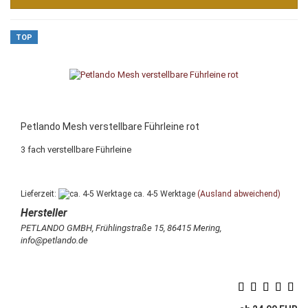
TOP
Petlando Mesh verstellbare Führleine rot
3 fach verstellbare Führleine
Lieferzeit:
ca. 4-5 Werktage
(Ausland abweichend)
PETLANDO GMBH, Frühlingstraße 15, 86415 Mering,
info@petlando.de