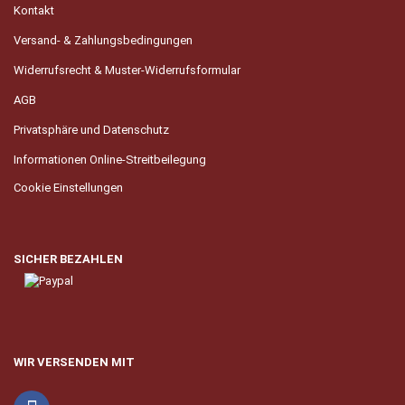
Kontakt
Versand- & Zahlungsbedingungen
Widerrufsrecht & Muster-Widerrufsformular
AGB
Privatsphäre und Datenschutz
Informationen Online-Streitbeilegung
Cookie Einstellungen
SICHER BEZAHLEN
WIR VERSENDEN MIT