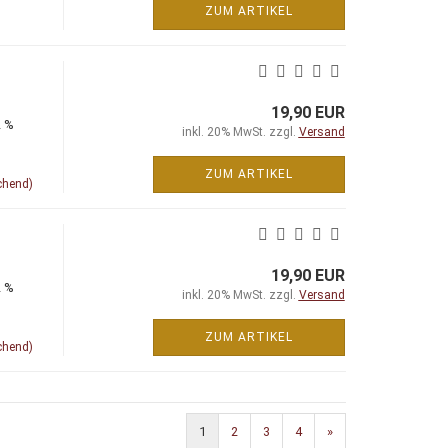
ZUM ARTIKEL
19,90 EUR
2 %
inkl. 20% MwSt. zzgl.
Versand
ZUM ARTIKEL
chend)
19,90 EUR
2 %
inkl. 20% MwSt. zzgl.
Versand
ZUM ARTIKEL
chend)
1
2
3
4
»