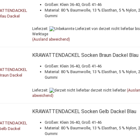
Größen: Klein 36-40, Groß 41-46
Material: 80 % Baumwolle, 13 % Elasthan, 5 % Nylon, 
Gummi
Lieferzeit:
von derzeit nicht lieferbar bis
Werktage
(Ausland abweichend)
KRAWATTENDACKEL Socken Braun Dackel Blau
Größen: Klein 36-40, Groß 41-46
Material: 80 % Baumwolle, 13 % Elasthan, 5 % Nylon, 
Gummi
Lieferzeit:
derzeit nicht lieferbar
(Ausla
abweichend)
KRAWATTENDACKEL Socken Gelb Dackel Blau
Größen: Klein 36-40, Groß 41-46
Material: 80 % Baumwolle, 13 % Elasthan, 5 % Nylon, 
Gummi