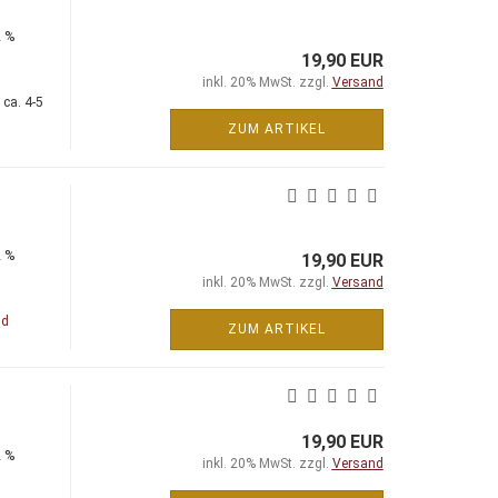
2 %
19,90 EUR
inkl. 20% MwSt. zzgl.
Versand
 ca. 4-5
ZUM ARTIKEL
2 %
19,90 EUR
inkl. 20% MwSt. zzgl.
Versand
nd
ZUM ARTIKEL
19,90 EUR
2 %
inkl. 20% MwSt. zzgl.
Versand