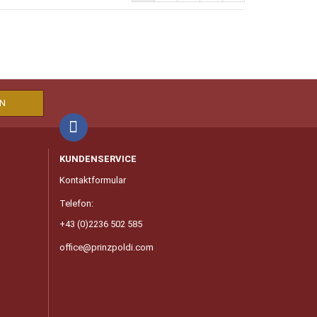
KUNDENSERVICE
Kontaktformular
Telefon:
+43 (0)2236 502 585
office@prinzpoldi.com