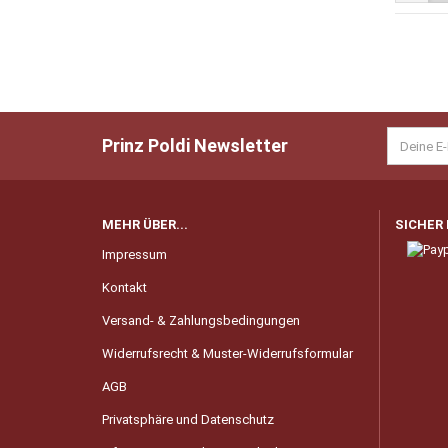
Prinz Poldi Newsletter
MEHR ÜBER...
SICHER
Impressum
Kontakt
Versand- & Zahlungsbedingungen
Widerrufsrecht & Muster-Widerrufsformular
AGB
Privatsphäre und Datenschutz