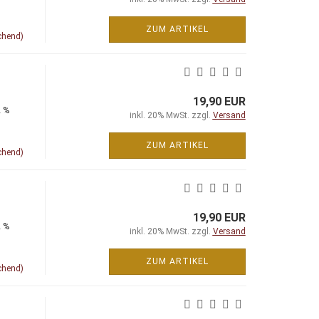
ZUM ARTIKEL
chend)
19,90 EUR
2 %
inkl. 20% MwSt. zzgl.
Versand
ZUM ARTIKEL
chend)
19,90 EUR
2 %
inkl. 20% MwSt. zzgl.
Versand
ZUM ARTIKEL
chend)