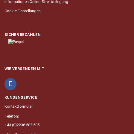
Informationen Online-Streitbeilegung
Cookie Einstellungen
SICHER BEZAHLEN
WIR VERSENDEN MIT
KUNDENSERVICE
Kontaktformular
Telefon:
+43 (0)2236 502 585