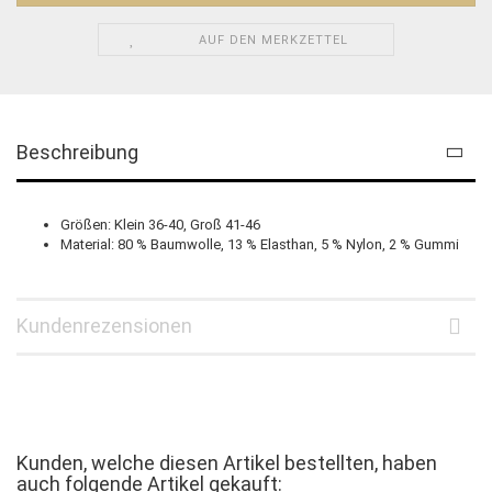
AUF DEN MERKZETTEL
Beschreibung
Größen: Klein 36-40, Groß 41-46
Material: 80 % Baumwolle, 13 % Elasthan, 5 % Nylon, 2 % Gummi
Kundenrezensionen
Kunden, welche diesen Artikel bestellten, haben
auch folgende Artikel gekauft: