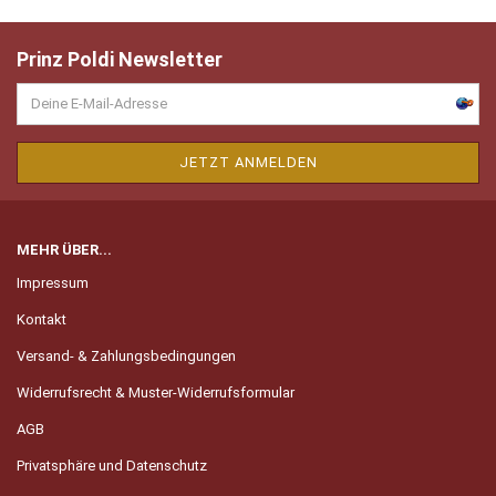
Prinz Poldi Newsletter
MEHR ÜBER...
Impressum
Kontakt
Versand- & Zahlungsbedingungen
Widerrufsrecht & Muster-Widerrufsformular
AGB
Privatsphäre und Datenschutz