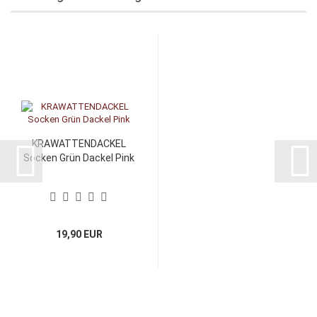
KRAWATTENDACKEL
Socken Grün Dackel Pink
19,90 EUR