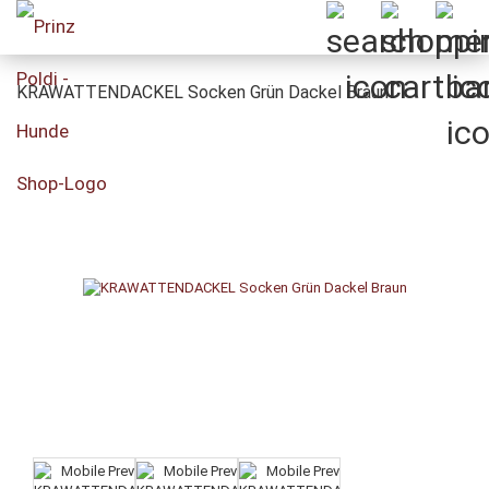
KRAWATTENDACKEL Socken Grün Dackel Braun