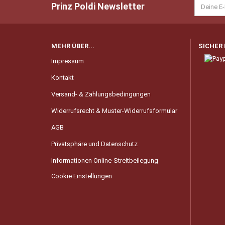
Prinz Poldi Newsletter
MEHR ÜBER...
SICHER
Impressum
Kontakt
Versand- & Zahlungsbedingungen
Widerrufsrecht & Muster-Widerrufsformular
AGB
Privatsphäre und Datenschutz
Informationen Online-Streitbeilegung
Cookie Einstellungen