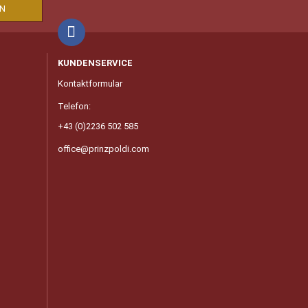
KUNDENSERVICE
Kontaktformular
Telefon:
+43 (0)2236 502 585
office@prinzpoldi.com