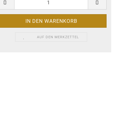
AUF DEN MERKZETTEL