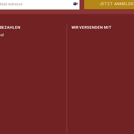
 BEZAHLEN
WIR VERSENDEN MIT