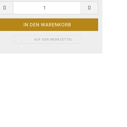
AUF DEN MERKZETTEL