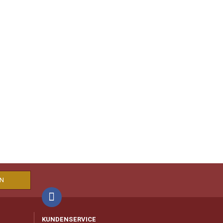
KUNDENSERVICE