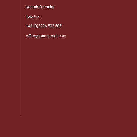
Kontaktformular
Telefon:
+43 (0)2236 502 585
office@prinzpoldi.com