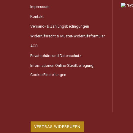
Impressum
Kontakt
Versand- & Zahlungsbedingungen
Widerrufsrecht & Muster-Widerrufsformular
AGB
Privatsphäre und Datenschutz
Informationen Online-Streitbeilegung
Cookie Einstellungen
VERTRAG WIDERRUFEN