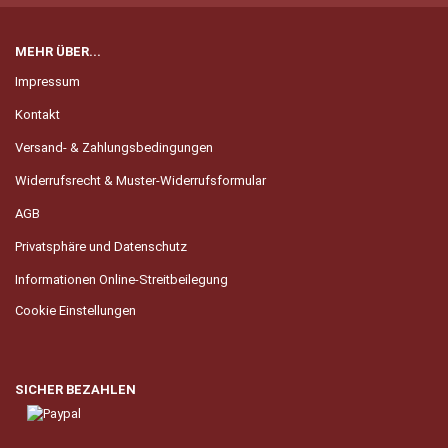
MEHR ÜBER...
Impressum
Kontakt
Versand- & Zahlungsbedingungen
Widerrufsrecht & Muster-Widerrufsformular
AGB
Privatsphäre und Datenschutz
Informationen Online-Streitbeilegung
Cookie Einstellungen
SICHER BEZAHLEN