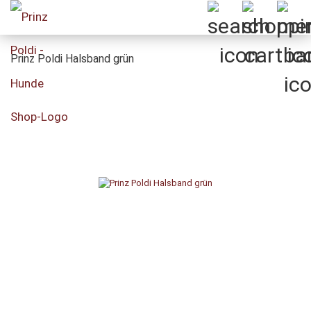
Prinz Poldi Halsband grün