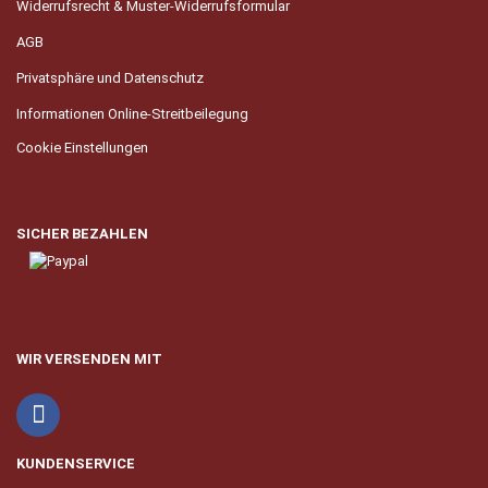
Widerrufsrecht & Muster-Widerrufsformular
AGB
Privatsphäre und Datenschutz
Informationen Online-Streitbeilegung
Cookie Einstellungen
SICHER BEZAHLEN
WIR VERSENDEN MIT
KUNDENSERVICE