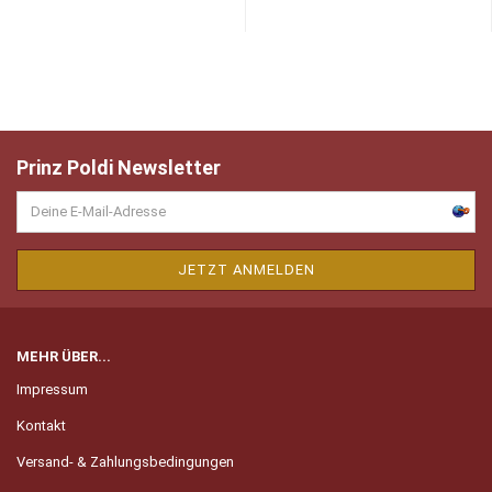
Prinz Poldi Newsletter
MEHR ÜBER...
Impressum
Kontakt
Versand- & Zahlungsbedingungen