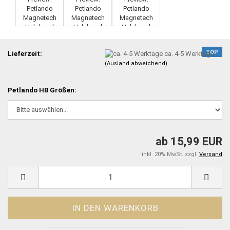
TOP
Lieferzeit:
ca. 4-5 Werktage
(Ausland abweichend)
Petlando HB Größen:
ab 15,99 EUR
inkl. 20% MwSt. zzgl.
Versand