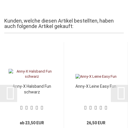
Kunden, welche diesen Artikel bestellten, haben
auch folgende Artikel gekauft:
Anny-X Halsband Fun
Anny-X Leine Easy Fun
schwarz
ab 23,50 EUR
26,50 EUR