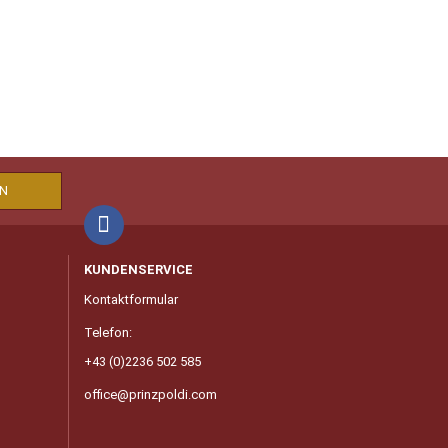
KUNDENSERVICE
Kontaktformular
Telefon:
+43 (0)2236 502 585
office@prinzpoldi.com