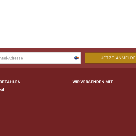
 BEZAHLEN
WIR VERSENDEN MIT