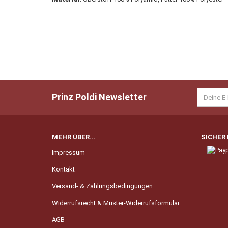
Prinz Poldi Newsletter
MEHR ÜBER...
SICHER
Impressum
Kontakt
Versand- & Zahlungsbedingungen
Widerrufsrecht & Muster-Widerrufsformular
AGB