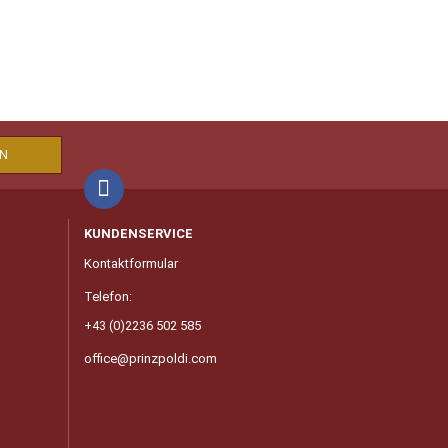
KUNDENSERVICE
Kontaktformular
Telefon:
+43 (0)2236 502 585
office@prinzpoldi.com