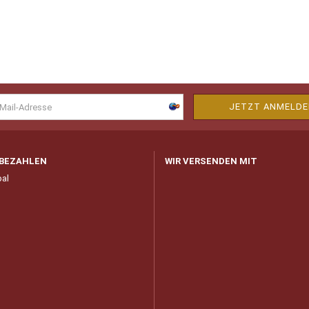
 BEZAHLEN
WIR VERSENDEN MIT