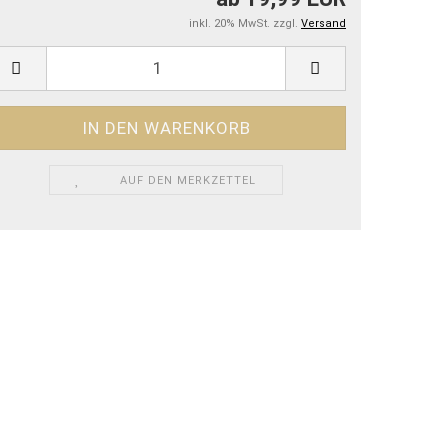
inkl. 20% MwSt. zzgl.
Versand
AUF DEN MERKZETTEL