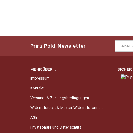
Prinz Poldi Newsletter
MEHR ÜBER...
SICHER
Impressum
Kontakt
Versand- & Zahlungsbedingungen
Widerrufsrecht & Muster-Widerrufsformular
AGB
Privatsphäre und Datenschutz