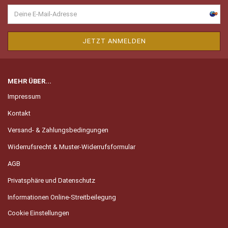
MEHR ÜBER...
Impressum
Kontakt
Versand- & Zahlungsbedingungen
Widerrufsrecht & Muster-Widerrufsformular
AGB
Privatsphäre und Datenschutz
Informationen Online-Streitbeilegung
Cookie Einstellungen