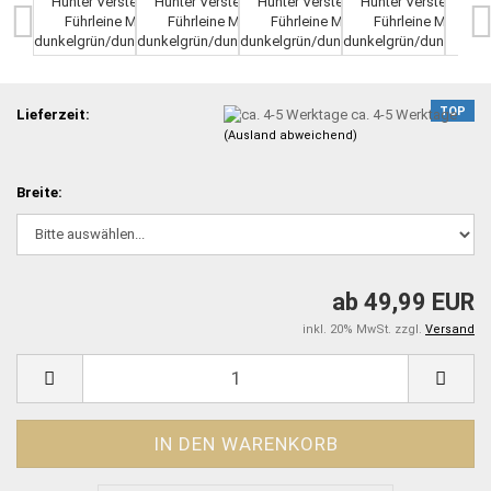
TOP
Lieferzeit:
ca. 4-5 Werktage
(Ausland abweichend)
Breite:
ab 49,99 EUR
inkl. 20% MwSt. zzgl.
Versand