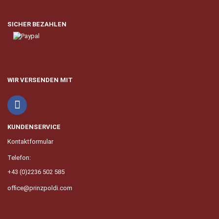
SICHER BEZAHLEN
WIR VERSENDEN MIT
KUNDENSERVICE
Kontaktformular
Telefon:
+43 (0)2236 502 585
office@prinzpoldi.com