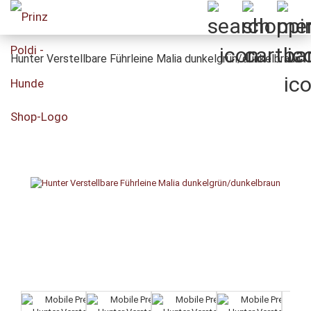
Hunter Verstellbare Führleine Malia dunkelgrün/dunkelbraun