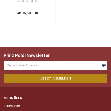
ab 36,50 EUR
Prinz Poldi Newsletter
MEHR ÜBER...
Impressum