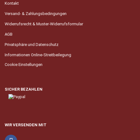
Kontakt
Versand- & Zahlungsbedingungen
Widerrufsrecht & Muster-Widerrufsformular
AGB
Privatsphäre und Datenschutz
Informationen Online-Streitbeilegung
Cookie Einstellungen
SICHER BEZAHLEN
WIR VERSENDEN MIT