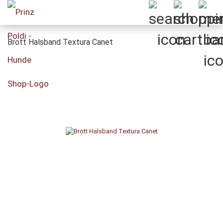
Brott Halsband Textura Canet