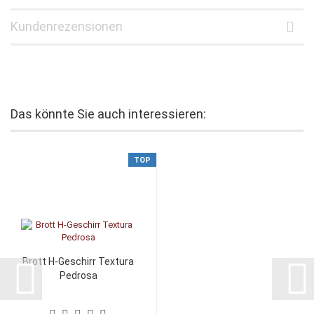
Kundenrezensionen
Das könnte Sie auch interessieren:
TOP
Brott H-Geschirr Textura
Pedrosa