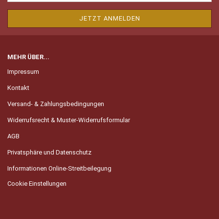
MEHR ÜBER...
Impressum
Kontakt
Versand- & Zahlungsbedingungen
Widerrufsrecht & Muster-Widerrufsformular
AGB
Privatsphäre und Datenschutz
Informationen Online-Streitbeilegung
Cookie Einstellungen