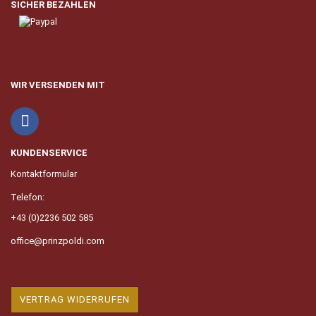
SICHER BEZAHLEN
WIR VERSENDEN MIT
KUNDENSERVICE
Kontaktformular
Telefon:
+43 (0)2236 502 585
office@prinzpoldi.com
VERTRAG WIDERRUFEN