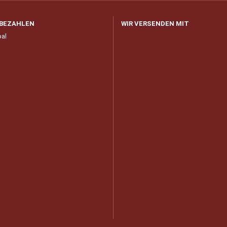
 BEZAHLEN
WIR VERSENDEN MIT