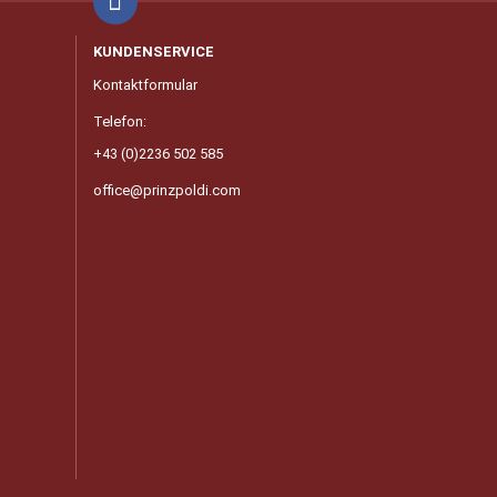
KUNDENSERVICE
Kontaktformular
Telefon:
+43 (0)2236 502 585
office@prinzpoldi.com