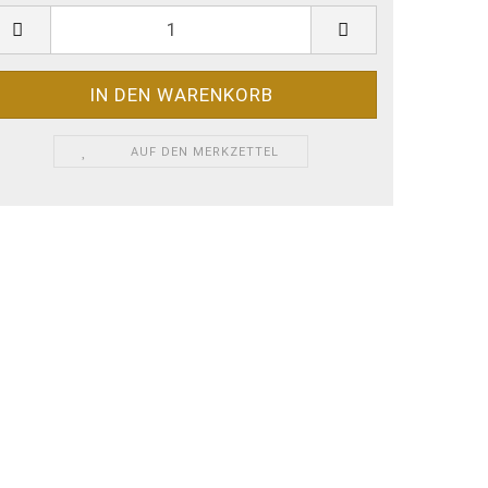
AUF DEN MERKZETTEL