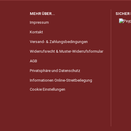
MEHR ÜBER...
SICHER
Impressum
Kontakt
Versand- & Zahlungsbedingungen
Widerrufsrecht & Muster-Widerrufsformular
AGB
Privatsphäre und Datenschutz
Informationen Online-Streitbeilegung
Cookie Einstellungen