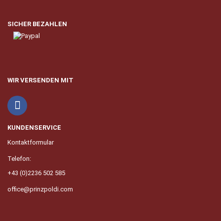
SICHER BEZAHLEN
WIR VERSENDEN MIT
KUNDENSERVICE
Kontaktformular
Telefon:
+43 (0)2236 502 585
office@prinzpoldi.com