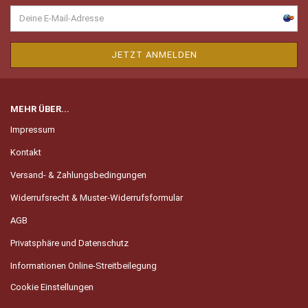
MEHR ÜBER...
Impressum
Kontakt
Versand- & Zahlungsbedingungen
Widerrufsrecht & Muster-Widerrufsformular
AGB
Privatsphäre und Datenschutz
Informationen Online-Streitbeilegung
Cookie Einstellungen