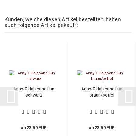
Kunden, welche diesen Artikel bestellten, haben
auch folgende Artikel gekauft:
Anny-X Halsband Fun
Anny-X Halsband Fun
schwarz
braun/petrol
ab 23,50 EUR
ab 23,50 EUR