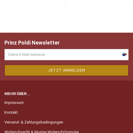
Prinz Poldi Newsletter
MEHR ÜBER...
Impressum
Kontakt
Versand- & Zahlungsbedingungen
Widerrufsrecht & Muster-Widerrufsformular