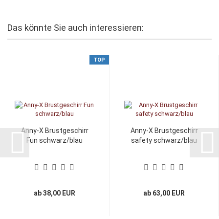
Das könnte Sie auch interessieren:
TOP
Anny-X Brustgeschirr
Anny-X Brustgeschirr
Fun schwarz/blau
safety schwarz/blau
ab 38,00 EUR
ab 63,00 EUR