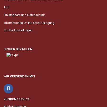
AGB
Privatsphäre und Datenschutz
Informationen Online-Streitbeilegung
Cookie Einstellungen
SICHER BEZAHLEN
WIR VERSENDEN MIT
KUNDENSERVICE
Kontaktformular