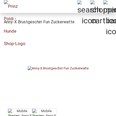
Anny-X Brustgeschirr Fun Zuckerwatte