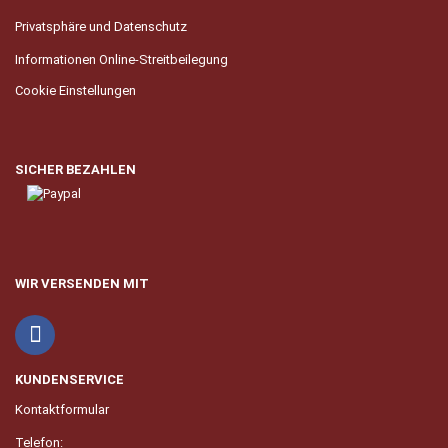
Privatsphäre und Datenschutz
Informationen Online-Streitbeilegung
Cookie Einstellungen
SICHER BEZAHLEN
WIR VERSENDEN MIT
KUNDENSERVICE
Kontaktformular
Telefon: