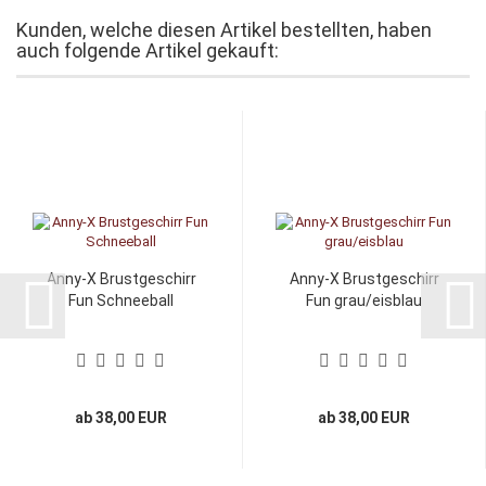
Kunden, welche diesen Artikel bestellten, haben
auch folgende Artikel gekauft:
Anny-X Brustgeschirr
Anny-X Brustgeschirr
Fun Schneeball
Fun grau/eisblau
ab 38,00 EUR
ab 38,00 EUR