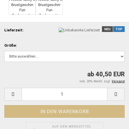
NEU
TOP
Lieferzeit:
Größe:
ab 40,50 EUR
inkl. 20% MwSt. zzgl.
Versand
AUF DEN MERKZETTEL