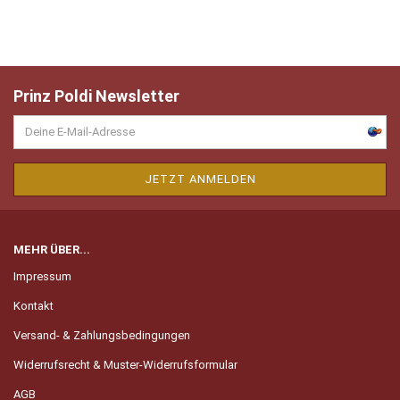
Prinz Poldi Newsletter
MEHR ÜBER...
Impressum
Kontakt
Versand- & Zahlungsbedingungen
Widerrufsrecht & Muster-Widerrufsformular
AGB