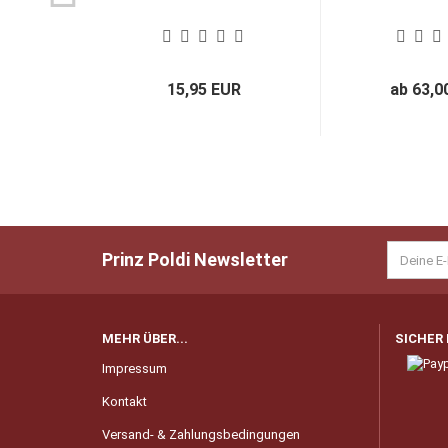
15,95 EUR
ab 63,0
Prinz Poldi Newsletter
MEHR ÜBER...
SICHER
Impressum
Kontakt
Versand- & Zahlungsbedingungen