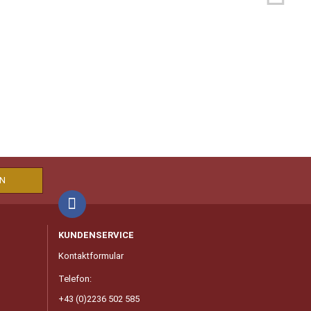
KUNDENSERVICE
Kontaktformular
Telefon:
+43 (0)2236 502 585