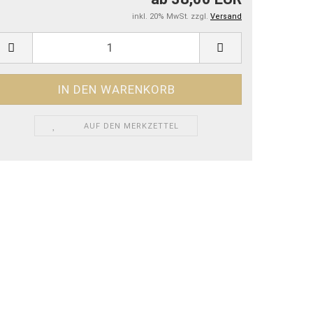
inkl. 20% MwSt. zzgl.
Versand
AUF DEN MERKZETTEL