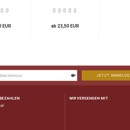
0 EUR
ab 23,50 EUR
 BEZAHLEN
WIR VERSENDEN MIT