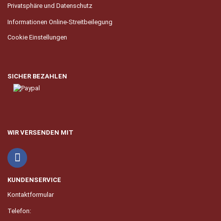
Privatsphäre und Datenschutz
Informationen Online-Streitbeilegung
Cookie Einstellungen
SICHER BEZAHLEN
WIR VERSENDEN MIT
KUNDENSERVICE
Kontaktformular
Telefon: