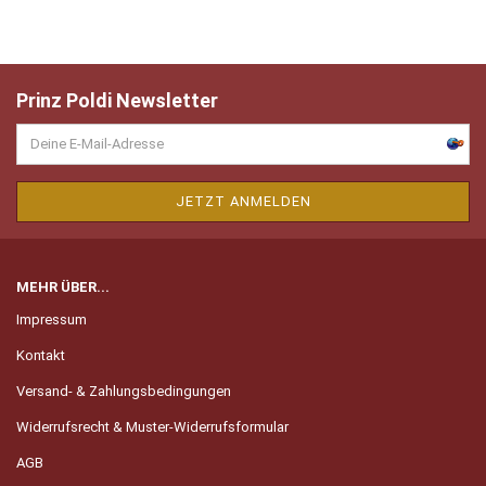
Prinz Poldi Newsletter
MEHR ÜBER...
Impressum
Kontakt
Versand- & Zahlungsbedingungen
Widerrufsrecht & Muster-Widerrufsformular
AGB