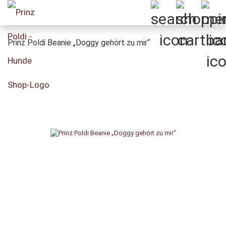
Prinz Poldi Beanie „Doggy gehört zu mir“