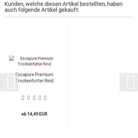
Kunden, welche diesen Artikel bestellten, haben
auch folgende Artikel gekauft:
Escapure Premium
Trockenfutter Rind
ab 14,49 EUR