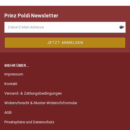
Prinz Poldi Newsletter
MEHR ÜBER...
Impressum
Kontakt
Versand- & Zahlungsbedingungen
Widerrufsrecht & Muster-Widerrufsformular
AGB
Privatsphäre und Datenschutz