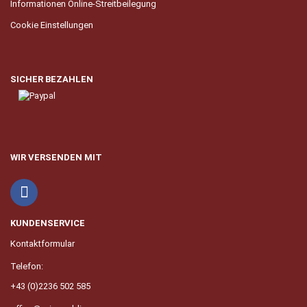
Informationen Online-Streitbeilegung
Cookie Einstellungen
SICHER BEZAHLEN
WIR VERSENDEN MIT
KUNDENSERVICE
Kontaktformular
Telefon:
+43 (0)2236 502 585