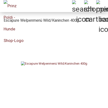
Escapure Welpenmenü Wild/Kaninchen 400g