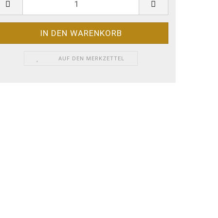
AUF DEN MERKZETTEL