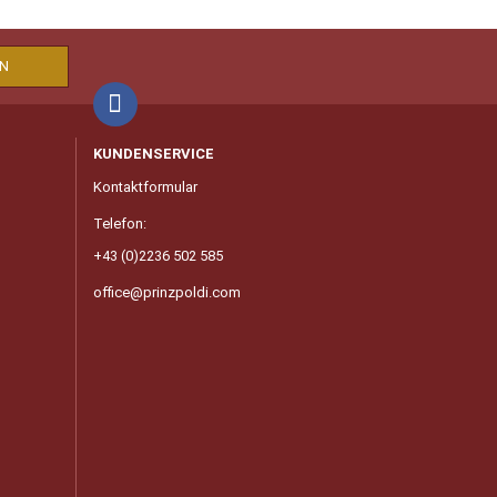
KUNDENSERVICE
Kontaktformular
Telefon:
+43 (0)2236 502 585
office@prinzpoldi.com