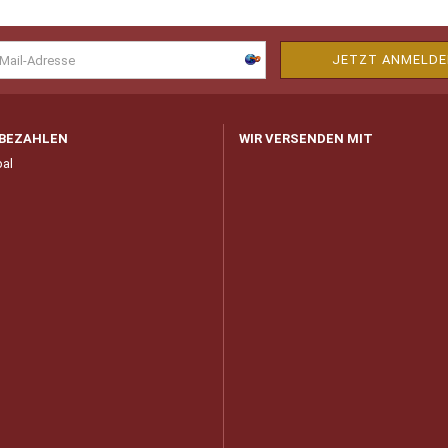
 BEZAHLEN
WIR VERSENDEN MIT