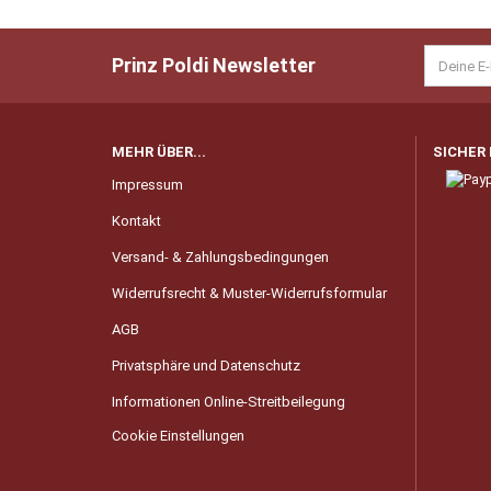
Prinz Poldi Newsletter
MEHR ÜBER...
SICHER
Impressum
Kontakt
Versand- & Zahlungsbedingungen
Widerrufsrecht & Muster-Widerrufsformular
AGB
Privatsphäre und Datenschutz
Informationen Online-Streitbeilegung
Cookie Einstellungen