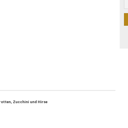
rotten, Zucchini und Hirse